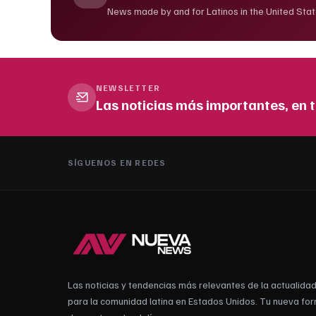
News made by and for Latinos in the United Stat
NEWSLETTER
Las noticias más importantes, en t
SÍGUENOS EN REDES
Las noticias y tendencias más relevantes de la actualida
para la comunidad latina en Estados Unidos. Tu nueva fo