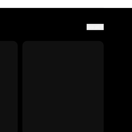
See all