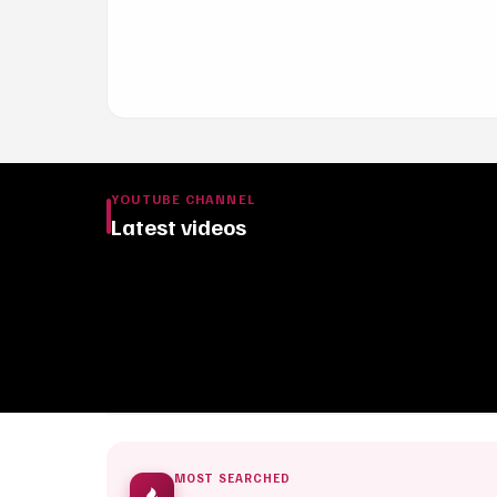
YOUTUBE CHANNEL
Latest videos
MOST SEARCHED