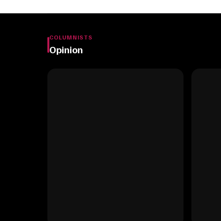
COLUMNISTS
Opinion