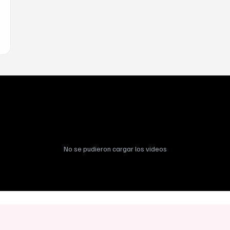
No se pudieron cargar los videos