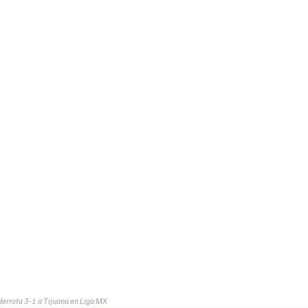
errota 3-1 a Tijuana en Liga MX