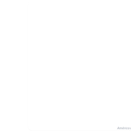
América d