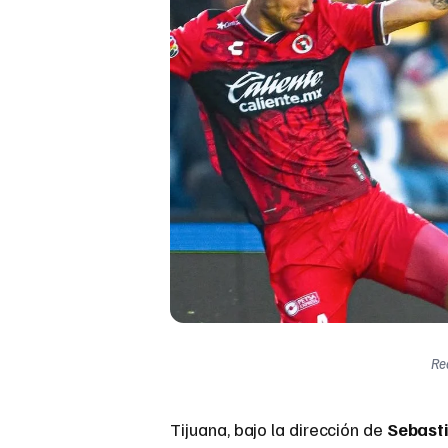
Re
Tijuana, bajo la dirección de
Sebast